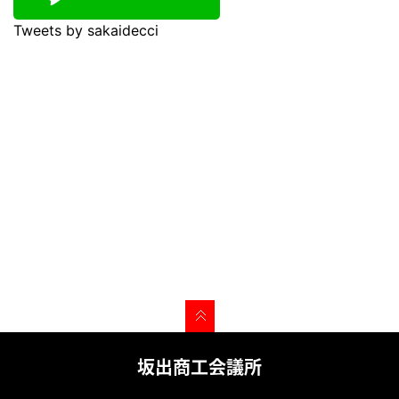
Tweets by sakaidecci
坂出商工会議所