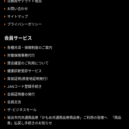
法務局サテライト坂出
お問い合わせ
サイトマップ
プライバシーポリシー
会員サービス
各種共済・保険制度のご案内
労働保険事務代行
貸会議室のご利用について
健康診断受診サービス
貿易証明(原産地証明発行）
JANコード登録手続き
会員証明書の発行
会員交流
ザ･ビジネスモール
坂出市内共通商品券『かもめ共通商品券商品券」ご利用の皆様へ 「商品
券」払戻し手続きのお知らせ