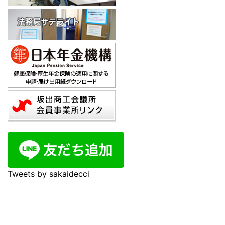
Tweets by sakaidecci