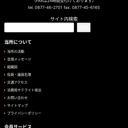
（FAXは24時間受付けております）
tel. 0877-46-2701
fax. 0877-45-6165
サイト内検索
検索
当所について
当所の活動
会頭メッセージ
組織図
役員・議員名簿
交通アクセス
法務局サテライト坂出
お問い合わせ
サイトマップ
プライバシーポリシー
会員サービス