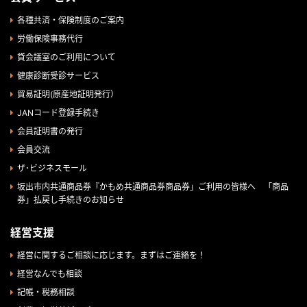
各種共済・保険制度のご案内
労働保険事務代行
貸会議室のご利用について
健康診断受診サービス
貿易証明(原産地証明発行）
JANコード登録手続き
会員証明書の発行
会員交流
ザ･ビジネスモール
坂出市内共通商品券『かもめ共通商品券商品券」ご利用の皆様へ 「商品
券」払戻し手続きのお知らせ
経営支援
経営に関するご相談に応じます。まずはご連絡を！
経営なんでも相談
記帳・税務相談