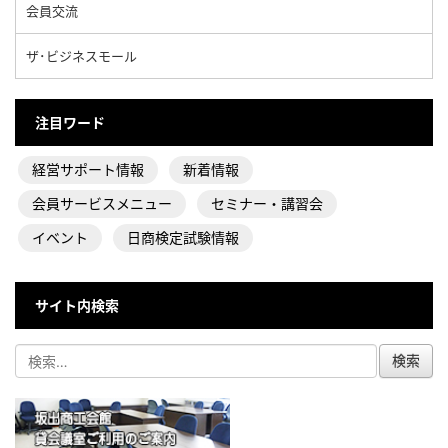
会員交流
ザ･ビジネスモール
注目ワード
経営サポート情報
新着情報
会員サービスメニュー
セミナー・講習会
イベント
日商検定試験情報
サイト内検索