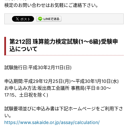
検定のお問い合わせはお気軽にご連絡下さい。
第212回 珠算能力検定試験(1～6級)受験申
込について
試験施行日:平成30年2月11日(日)
申込期間:平成29年12月25日(月)～平成30年1月10日(水)
お申し込み方法:坂出商工会議所 事務局(平日:8:30～
17:15、土日祝を除く)
試験要項並びに申込み書は下記ホームページをご利用下さ
い。
https://www.sakaide.or.jp/assay/calculation/