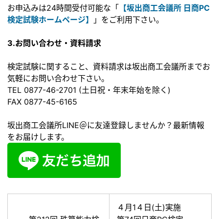
お申込みは24時間受付可能な「
【坂出商工会議所 日商PC
検定試験ホームページ】
」をご利用下さい。
3.お問い合わせ・資料請求
検定試験に関すること、資料請求は坂出商工会議所までお
気軽にお問い合わせ下さい。
TEL 0877-46-2701 (土日祝・年末年始を除く)
FAX 0877-45-6165
坂出商工会議所LINE＠に友達登録しませんか？最新情報
をお届けします。
４月1４日(土)実施