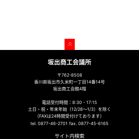
坂出商工会議所
〒762-8508
香川県坂出市久米町一丁目14番14号
坂出商工会館4階
電話受付時間：8:30 - 17:15
土日・祝・年末年始（12/28～1/3）を除く
（FAXは24時間受付けております）
tel. 0877-46-2701
fax. 0877-45-6165
サイト内検索