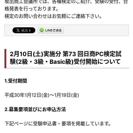
坂出商工会議所では、各種検定のご紹介、受験の受付、合
格発表を行っております。
検定のお問い合わせはお気軽にご連絡下さい。
2月10
日(土)実施分 第73 回日商PC検定試
験(2級・3級・Basic級)受付開始について
1.受付期間
平成30年1月12日(金)～1月19日(金)
2.募集要項並びにお申込方法
下記ページに受験申込書・要項を掲載しています。