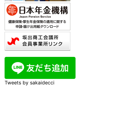
Tweets by sakaidecci