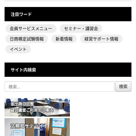
注目ワード
会員サービスメニュー
セミナー・講習会
日商検定試験情報
新着情報
経営サポート情報
イベント
サイト内検索