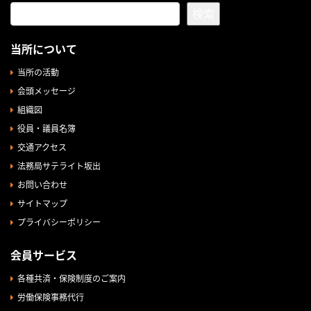
検索
当所について
当所の活動
会頭メッセージ
組織図
役員・議員名簿
交通アクセス
法務局サテライト坂出
お問い合わせ
サイトマップ
プライバシーポリシー
会員サービス
各種共済・保険制度のご案内
労働保険事務代行