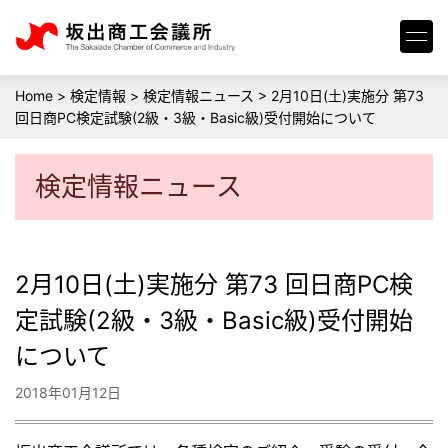
Home
>
検定情報
>
検定情報ニュース
>
2月10日(土)実施分 第73
回日商PC検定試験(2級・3級・Basic級)受付開始について
検定情報ニュース
2月10日(土)実施分 第73 回日商PC検
定試験(2級・3級・Basic級)受付開始
について
2018年01月12日