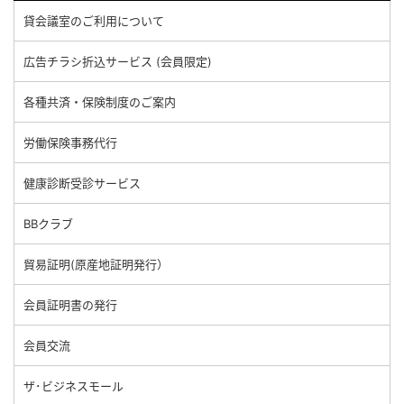
貸会議室のご利用について
広告チラシ折込サービス (会員限定)
各種共済・保険制度のご案内
労働保険事務代行
健康診断受診サービス
BBクラブ
貿易証明(原産地証明発行）
会員証明書の発行
会員交流
ザ･ビジネスモール