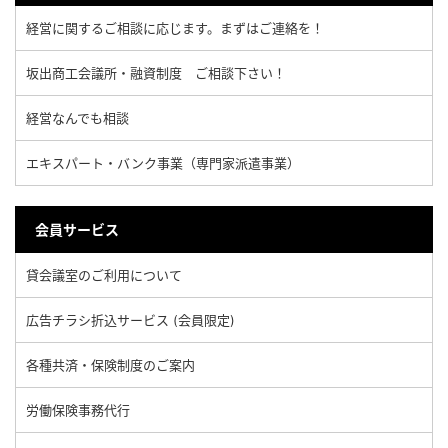
経営に関するご相談に応じます。まずはご連絡を！
坂出商工会議所・融資制度 ご相談下さい！
経営なんでも相談
エキスパート・バンク事業（専門家派遣事業）
会員サービス
貸会議室のご利用について
広告チラシ折込サービス (会員限定)
各種共済・保険制度のご案内
労働保険事務代行