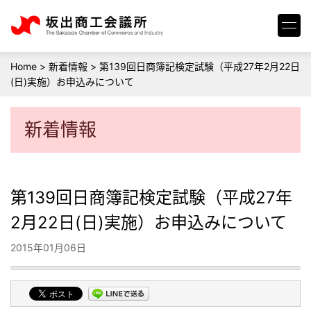
Home
>
新着情報
>
第139回日商簿記検定試験（平成27年2月22日
(日)実施）お申込みについて
新着情報
第139回日商簿記検定試験（平成27年
2月22日(日)実施）お申込みについて
2015年01月06日