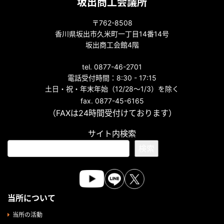
坂出商工会議所
〒762-8508
香川県坂出市久米町一丁目14番14号
坂出商工会館4階
tel. 0877-46-2701
電話受付時間：8:30 - 17:15
土日・祝・年末年始（12/28～1/3）を除く
fax. 0877-45-6165
（FAXは24時間受付けております）
サイト内検索
検索
当所について
当所の活動