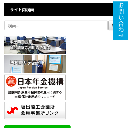
お問い合わせ
サイト内検索