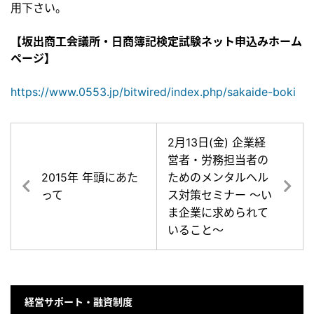
用下さい。
【坂出商工会議所・日商簿記検定試験ネット申込みホーム
ページ】
https://www.0553.jp/bitwired/index.php/sakaide-boki
2月13日(金) 企業経
営者・労務担当者の
2015年 年頭にあた
ためのメンタルヘル
って
ス対策セミナー ～い
ま企業に求められて
いること～
経営サポート・融資制度