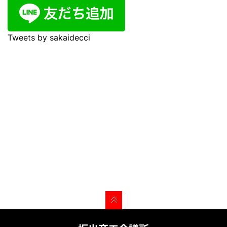
Tweets by sakaidecci