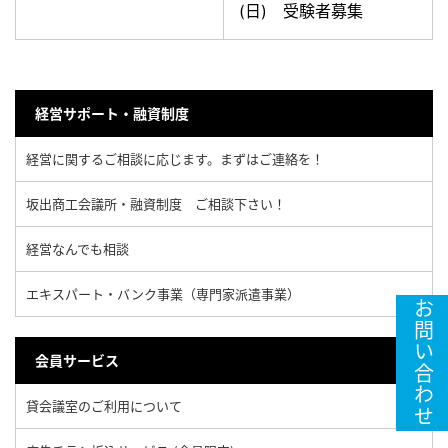
(日) 受験者募集
経営サポート・融資制度
経営に関するご相談に応じます。まずはご連絡を！
坂出商工会議所・融資制度 ご相談下さい！
経営なんでも相談
エキスパート・バンク事業（専門家派遣事業）
お問い合わせ
会員サービス
貸会議室のご利用について