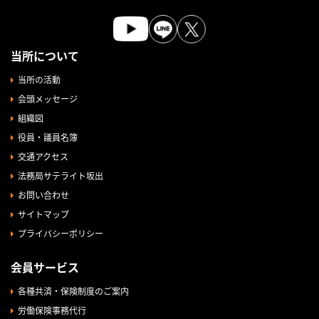
当所について
当所の活動
会頭メッセージ
組織図
役員・議員名簿
交通アクセス
法務局サテライト坂出
お問い合わせ
サイトマップ
プライバシーポリシー
会員サービス
各種共済・保険制度のご案内
労働保険事務代行