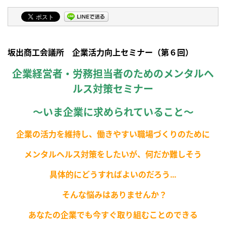
坂出商工会議所
企業活力向上セミナー（第６回）
企業経営者・労務担当者のためのメンタルヘ
ルス対策セミナー
～いま企業に求められていること～
企業の活力を維持し、働きやすい職場づくりのために
メンタルヘルス対策をしたいが、何だか難しそう
具体的にどうすればよいのだろう…
そんな悩みはありませんか？
あなたの企業でも今すぐ取り組むことのできる