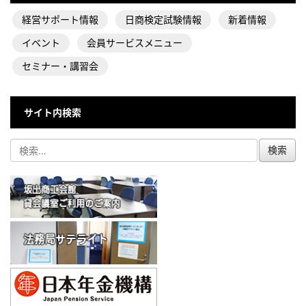
経営サポート情報
日商検定試験情報
新着情報
イベント
会員サービスメニュー
セミナー・講習会
サイト内検索