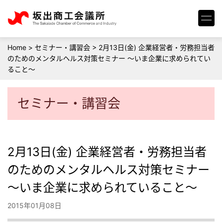
Home
>
セミナー・講習会
>
2月13日(金) 企業経営者・労務担当者
のためのメンタルヘルス対策セミナー ～いま企業に求められてい
ること～
セミナー・講習会
2月13日(金) 企業経営者・労務担当者
のためのメンタルヘルス対策セミナー
～いま企業に求められていること～
2015年01月08日