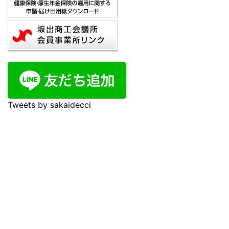
Tweets by sakaidecci