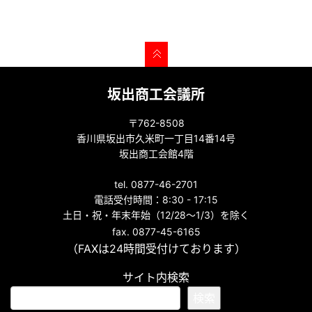
坂出商工会議所
〒762-8508
香川県坂出市久米町一丁目14番14号
坂出商工会館4階
tel. 0877-46-2701
電話受付時間：8:30 - 17:15
土日・祝・年末年始（12/28～1/3）を除く
fax. 0877-45-6165
（FAXは24時間受付けております）
サイト内検索
検索