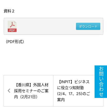
資料２
ダウンロード
（PDF形式）
お問い合わせ
【INPIT】ビジネス
【香川県】外国人材
に役立つ知財塾
採用セミナーのご案
(2/4、17、25)のご
内（2月21日）
案内