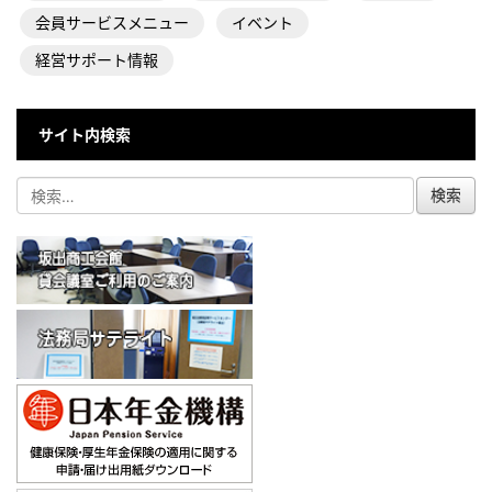
会員サービスメニュー
イベント
経営サポート情報
サイト内検索