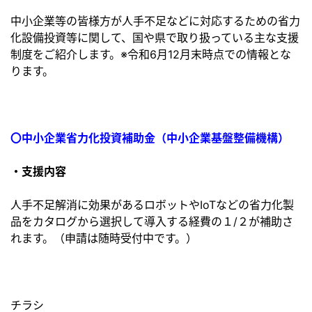
中小企業等の皆様方が人手不足などに対応するための省力
化設備投資等に関して、国や県で取り扱っている主な支援
制度をご紹介します。※令和6月12月末時点での情報とな
ります。
〇中小企業省力化投資補助金（中小企業基盤整備機構）
・支援内容
人手不足解消に効果があるロボットやIoTなどの省力化製
品をカタログから選択して導入する経費の１/２が補助さ
れます。（申請は随時受付中です。）
チラシ