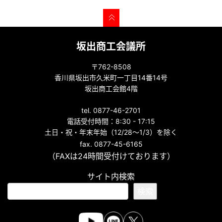
坂出商工会議所
〒762-8508
香川県坂出市久米町一丁目14番14号
坂出商工会館4階
tel. 0877-46-2701
電話受付時間：8:30 - 17:15
土日・祝・年末年始（12/28～1/3）を除く
fax. 0877-45-6165
（FAXは24時間受付けております）
サイト内検索
検索