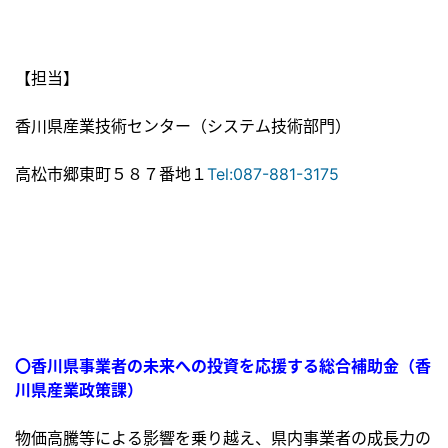
【担当】
香川県産業技術センター（システム技術部門）
高松市郷東町５８７番地１
Tel:087-881-3175
〇香川県事業者の未来への投資を応援する総合補助金（香
川県産業政策課）
物価高騰等による影響を乗り越え、県内事業者の成長力の