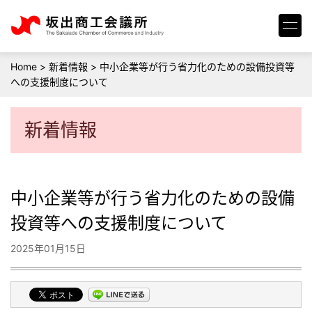
Home
>
新着情報
>
中小企業等が行う省力化のための設備投資等
への支援制度について
新着情報
中小企業等が行う省力化のための設備
投資等への支援制度について
2025年01月15日