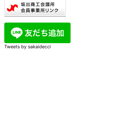
Tweets by sakaidecci