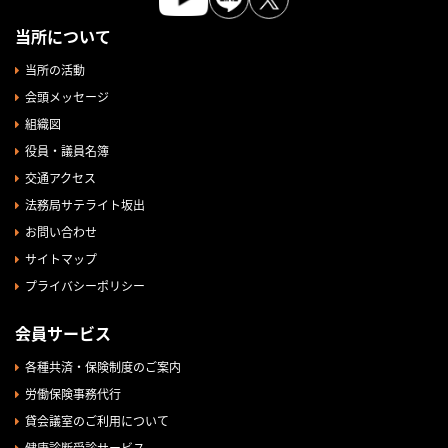
当所について
当所の活動
会頭メッセージ
組織図
役員・議員名簿
交通アクセス
法務局サテライト坂出
お問い合わせ
サイトマップ
プライバシーポリシー
会員サービス
各種共済・保険制度のご案内
労働保険事務代行
貸会議室のご利用について