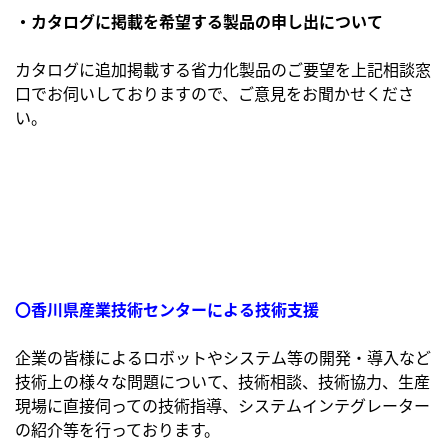
・カタログに掲載を希望する製品の申し出について
カタログに追加掲載する省力化製品のご要望を上記相談窓
口でお伺いしておりますので、ご意見をお聞かせくださ
い。
〇香川県産業技術センターによる技術支援
企業の皆様によるロボットやシステム等の開発・導入など
技術上の様々な問題について、技術相談、技術協力、生産
現場に直接伺っての技術指導、システムインテグレーター
の紹介等を行っております。