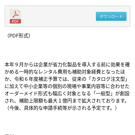
ダウンロード
（PDF形式）
本年９月からは企業が省力化製品を導入する前に効果を確
かめる一時的なレンタル費用も補助対象経費となったほ
か、令和６年度補正予算では、従来の「カタログ注文型」
に加えて中小企業等の個別の現場や事業内容等に合わせた
オーダーメイド形式も幅広く対象となる「一般型」が創設
され、補助上限額も最大１億円まで拡大されております。
（今後、具体的な申請手続等が示される予定です。）