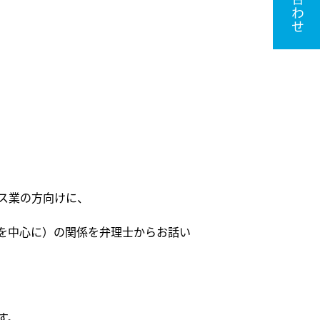
ス業の方向けに、
を中心に）の関係を弁理士からお話い
す。