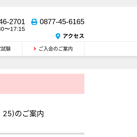
46-2701
0877-45-6165
30〜17:15
アクセス
定試験
ご入会のご案内
、25)のご案内