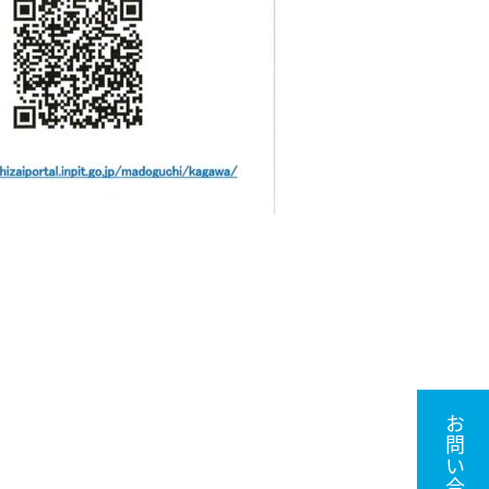
お問い合わせ