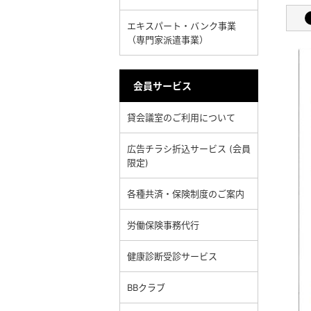
エキスパート・バンク事業
（専門家派遣事業）
会員サービス
貸会議室のご利用について
広告チラシ折込サービス (会員
限定)
各種共済・保険制度のご案内
労働保険事務代行
健康診断受診サービス
BBクラブ