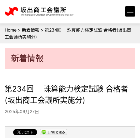
Home
>
新着情報
>
第234回 珠算能力検定試験 合格者(坂出商
工会議所実施分)
新着情報
第234回 珠算能力検定試験 合格者
(坂出商工会議所実施分)
2025年06月27日