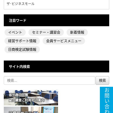
ザ･ビジネスモール
注目ワード
イベント
セミナー・講習会
新着情報
経営サポート情報
会員サービスメニュー
日商検定試験情報
サイト内検索
お問い合わせ