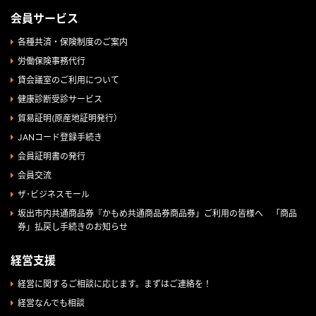
会員サービス
各種共済・保険制度のご案内
労働保険事務代行
貸会議室のご利用について
健康診断受診サービス
貿易証明(原産地証明発行）
JANコード登録手続き
会員証明書の発行
会員交流
ザ･ビジネスモール
坂出市内共通商品券『かもめ共通商品券商品券」ご利用の皆様へ 「商品
券」払戻し手続きのお知らせ
経営支援
経営に関するご相談に応じます。まずはご連絡を！
経営なんでも相談