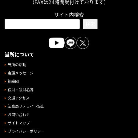
（FAXは24時間受付けております）
サイト内検索
検索
当所について
当所の活動
会頭メッセージ
組織図
役員・議員名簿
交通アクセス
法務局サテライト坂出
お問い合わせ
サイトマップ
プライバシーポリシー