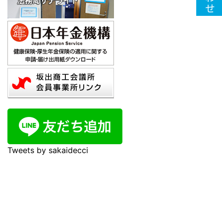
Tweets by sakaidecci