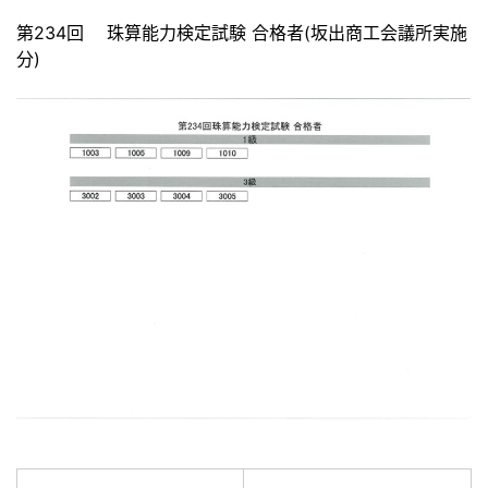
第234回 珠算能力検定試験 合格者(坂出商工会議所実施
分)