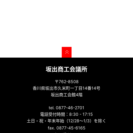
坂出商工会議所
〒762-8508
香川県坂出市久米町一丁目14番14号
坂出商工会館4階
tel. 0877-46-2701
電話受付時間：8:30 - 17:15
土日・祝・年末年始（12/28～1/3）を除く
fax. 0877-45-6165