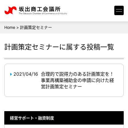
Home
>
計画策定セミナー
計画策定セミナー
に属する投稿一覧
2021/04/16
合理的で説得力のある計画策定を！
事業再構築補助金の申請に向けた経
営計画策定セミナー
経営サポート・融資制度