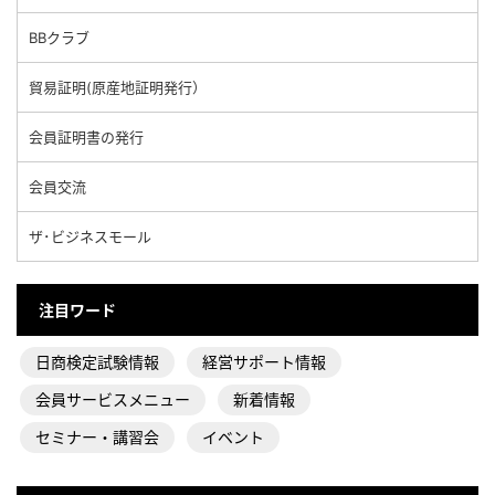
BBクラブ
貿易証明(原産地証明発行）
会員証明書の発行
会員交流
ザ･ビジネスモール
注目ワード
日商検定試験情報
経営サポート情報
会員サービスメニュー
新着情報
セミナー・講習会
イベント