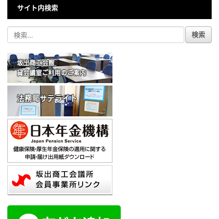
サイト内検索