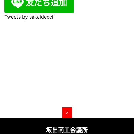
Tweets by sakaidecci
坂出商工会議所