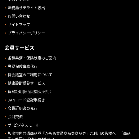
法務局サテライト坂出
お問い合わせ
サイトマップ
プライバシーポリシー
会員サービス
各種共済・保険制度のご案内
労働保険事務代行
貸会議室のご利用について
健康診断受診サービス
貿易証明(原産地証明発行）
JANコード登録手続き
会員証明書の発行
会員交流
ザ･ビジネスモール
坂出市内共通商品券『かもめ共通商品券商品券」ご利用の皆様へ 「商品