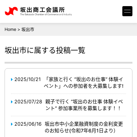
Home
>
坂出市
坂出市
に属する投稿一覧
2025/10/21
「家族と行く ”坂出のお仕事” 体験イ
ベント」への参加者を大募集します!
2025/07/28
親子で行く ”坂出のお仕事 体験イベ
ント” 参加事業所を募集します！！
2025/06/16
坂出市中小企業融資制度の金利変更
のお知らせ(令和7年6月1日より）