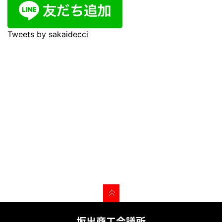
Tweets by sakaidecci