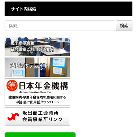
サイト内検索